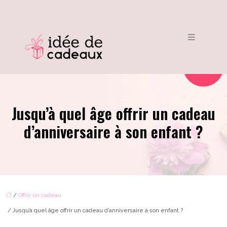
Jusqu’à quel âge offrir un cadeau
d’anniversaire à son enfant ?
/
Offrir un cadeau
/ Jusqu’à quel âge offrir un cadeau d’anniversaire à son enfant ?