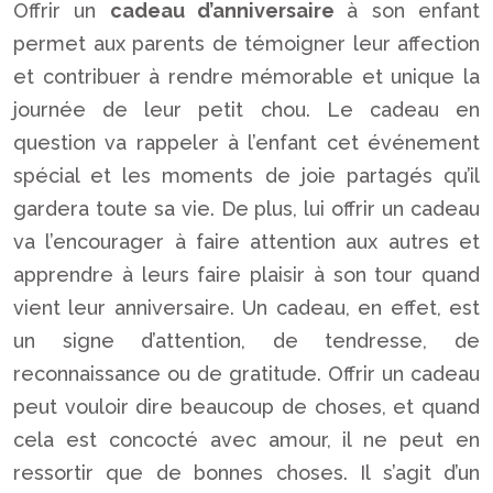
Offrir un
cadeau d’anniversaire
à son enfant
permet aux parents de témoigner leur affection
et contribuer à rendre mémorable et unique la
journée de leur petit chou. Le cadeau en
question va rappeler à l’enfant cet événement
spécial et les moments de joie partagés qu’il
gardera toute sa vie. De plus, lui offrir un cadeau
va l’encourager à faire attention aux autres et
apprendre à leurs faire plaisir à son tour quand
vient leur anniversaire. Un cadeau, en effet, est
un signe d’attention, de tendresse, de
reconnaissance ou de gratitude. Offrir un cadeau
peut vouloir dire beaucoup de choses, et quand
cela est concocté avec amour, il ne peut en
ressortir que de bonnes choses. Il s’agit d’un