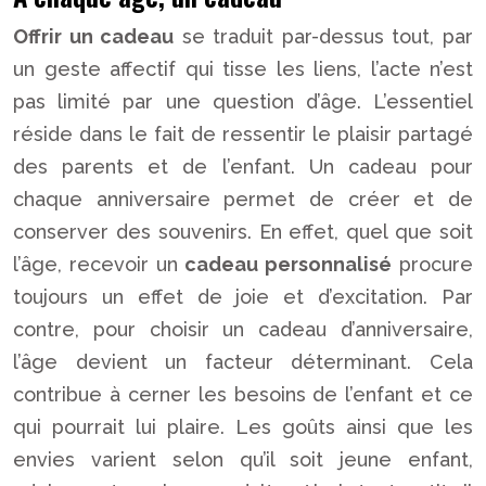
Offrir un cadeau
se traduit par-dessus tout, par
un geste affectif qui tisse les liens, l’acte n’est
pas limité par une question d’âge. L’essentiel
réside dans le fait de ressentir le plaisir partagé
des parents et de l’enfant. Un cadeau pour
chaque anniversaire permet de créer et de
conserver des souvenirs. En effet, quel que soit
l’âge, recevoir un
cadeau personnalisé
procure
toujours un effet de joie et d’excitation. Par
contre, pour choisir un cadeau d’anniversaire,
l’âge devient un facteur déterminant. Cela
contribue à cerner les besoins de l’enfant et ce
qui pourrait lui plaire. Les goûts ainsi que les
envies varient selon qu’il soit jeune enfant,