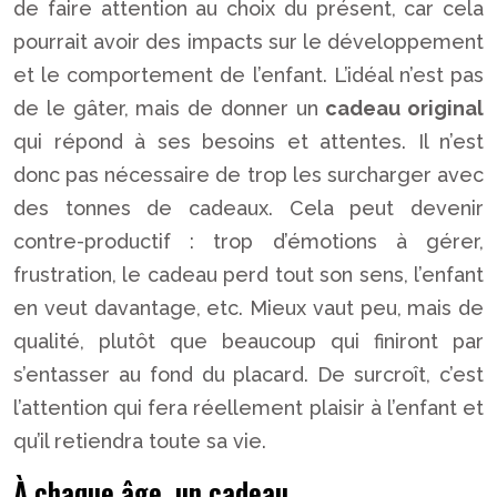
de faire attention au choix du présent, car cela
pourrait avoir des impacts sur le développement
et le comportement de l’enfant. L’idéal n’est pas
de le gâter, mais de donner un
cadeau original
qui répond à ses besoins et attentes. Il n’est
donc pas nécessaire de trop les surcharger avec
des tonnes de cadeaux. Cela peut devenir
contre-productif : trop d’émotions à gérer,
frustration, le cadeau perd tout son sens, l’enfant
en veut davantage, etc. Mieux vaut peu, mais de
qualité, plutôt que beaucoup qui finiront par
s’entasser au fond du placard. De surcroît, c’est
l’attention qui fera réellement plaisir à l’enfant et
qu’il retiendra toute sa vie.
À chaque âge, un cadeau