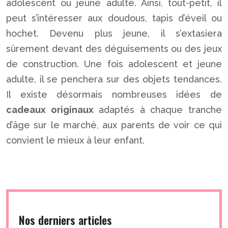
adolescent ou jeune adulte. Ainsi, tout-petit, il
peut s’intéresser aux doudous, tapis d’éveil ou
hochet. Devenu plus jeune, il s’extasiera
sûrement devant des déguisements ou des jeux
de construction. Une fois adolescent et jeune
adulte, il se penchera sur des objets tendances.
Il existe désormais nombreuses idées de
cadeaux originaux
adaptés à chaque tranche
d’âge sur le marché, aux parents de voir ce qui
convient le mieux à leur enfant.
Nos derniers articles