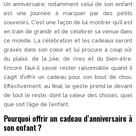
Un anniversaire, notamment celui de son enfant
est une journée à marquer par des petits
souvenirs. C’est une façon de lui montrer qu’il est
en train de grandir et de célébrer sa venue dans
ce monde. La célébration et les cadeaux seront
gravés dans son cœur et lui procure à coup sûr
du plaisir, de la joie, de rires et du bien-être.
Encore faut-il savoir rester raisonnable quand il
s’agit d’offrir un cadeau pour son bout de chou.
Effectivement, au final, le geste prend le devant
de tout le reste, dont la valeur des choses, quel
que soit l’âge de l’enfant.
Pourquoi offrir un cadeau d’anniversaire à
son enfant ?