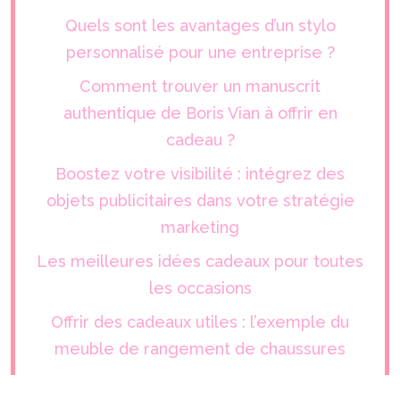
Quels sont les avantages d’un stylo
personnalisé pour une entreprise ?
Comment trouver un manuscrit
authentique de Boris Vian à offrir en
cadeau ?
Boostez votre visibilité : intégrez des
objets publicitaires dans votre stratégie
marketing
Les meilleures idées cadeaux pour toutes
les occasions
Offrir des cadeaux utiles : l’exemple du
meuble de rangement de chaussures