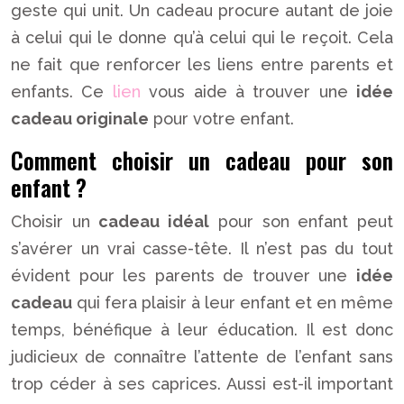
geste qui unit. Un cadeau procure autant de joie
à celui qui le donne qu’à celui qui le reçoit. Cela
ne fait que renforcer les liens entre parents et
enfants. Ce
lien
vous aide à trouver une
idée
cadeau originale
pour votre enfant.
Comment choisir un cadeau pour son
enfant ?
Choisir un
cadeau idéal
pour son enfant peut
s’avérer un vrai casse-tête. Il n’est pas du tout
évident pour les parents de trouver une
idée
cadeau
qui fera plaisir à leur enfant et en même
temps, bénéfique à leur éducation. Il est donc
judicieux de connaître l’attente de l’enfant sans
trop céder à ses caprices. Aussi est-il important